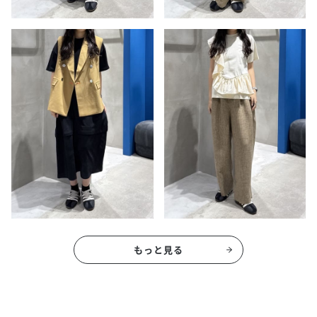
もっと見る