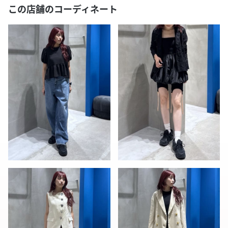
この店舗のコーディネート