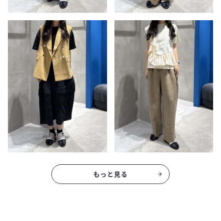
もっと見る