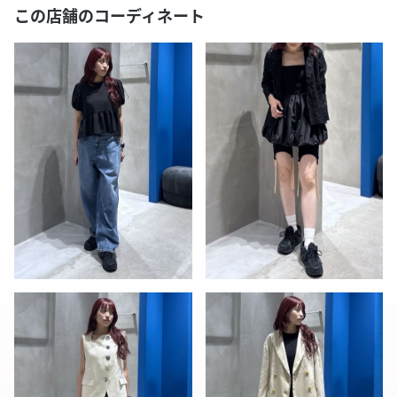
この店舗のコーディネート