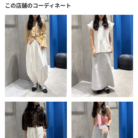
この店舗のコーディネート