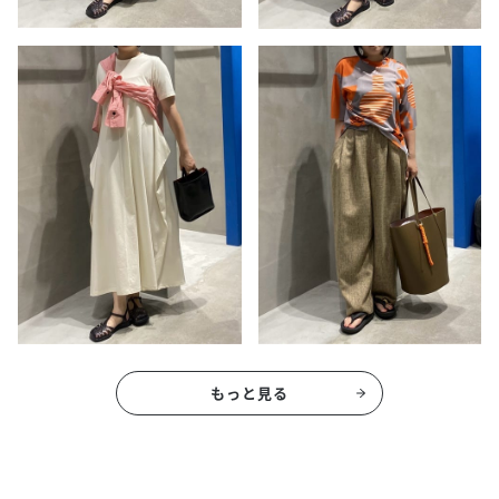
もっと見る