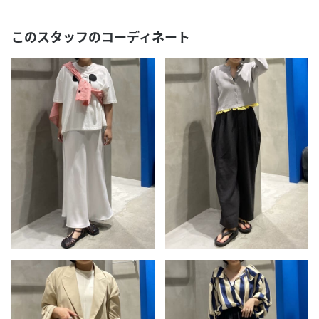
このスタッフのコーディネート