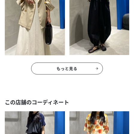
もっと見る
この店舗のコーディネート