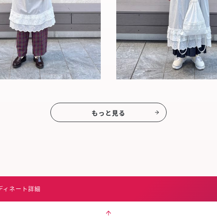
もっと見る
ディネート詳細