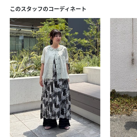
このスタッフのコーディネート