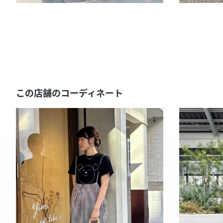
この店舗のコーディネート