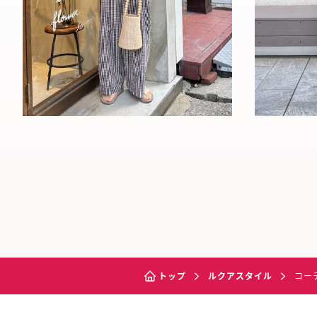
トップ
ルクアスタイル
コー