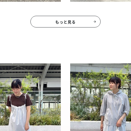
もっと見る