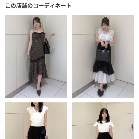
この店舗のコーディネート