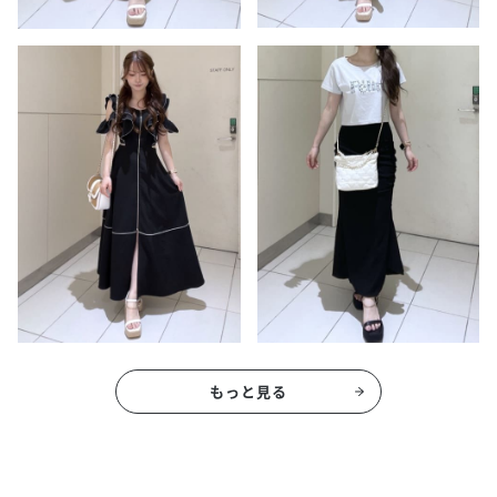
もっと見る