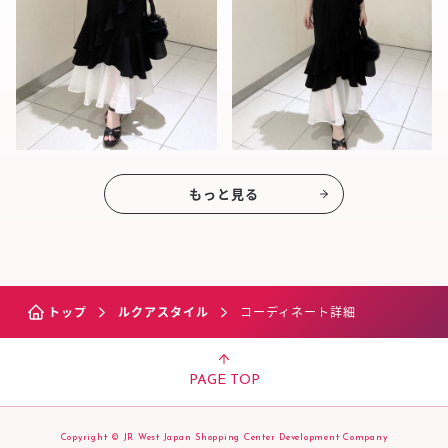
もっと見る
トップ
ルクアスタイル
コーディネート詳細
PAGE TOP
Copyright © JR West Japan Shopping Center Development Company