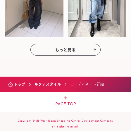
もっと見る
トップ
ルクアスタイル
コーディネート詳細
PAGE TOP
Copyright © JR West Japan Shopping Center Development Company
all rights reserved.