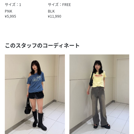
サイズ：1
サイズ：FREE
PNK
BLK
¥5,995
¥11,990
このスタッフのコーディネート