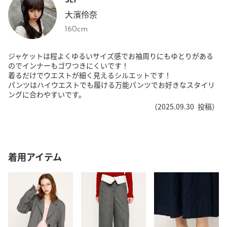
大濱伶奈
160cm
ジャケットは程よくゆるいサイズ感でお袖周りにもゆとりがある
のでインナーもゴワつきにくいです！
着るだけでウエストが細く見えるシルエットです！
パンツはハイウエストでも履ける万能パンツでお好きなスタイリ
ングに合わやすいです。
（
2025.09.30
投稿）
着用アイテム