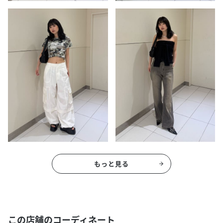
もっと見る
この店舗のコーディネート