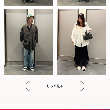
もっと見る