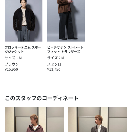
フロッキーデニム スポー
ピーチサテン ストレート
ツジャケット
フィット トラウザーズ
サイズ：M
サイズ：M
ブラウン
スミクロ
¥15,950
¥13,750
このスタッフのコーディネート