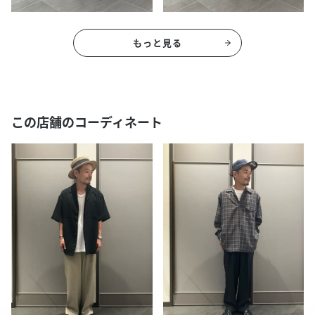
もっと見る
この店舗のコーディネート