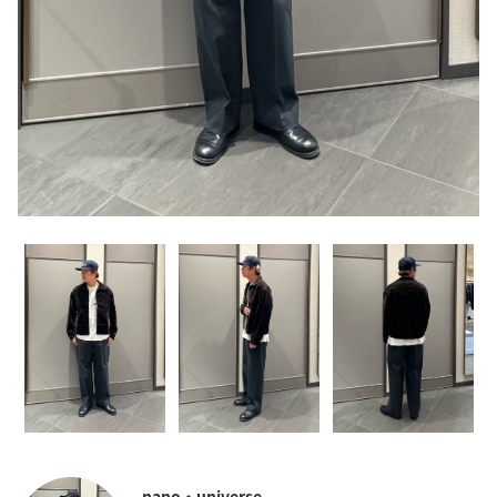
nano・universe