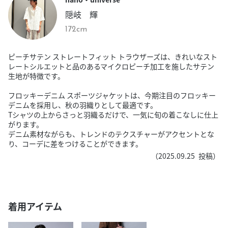
隠岐 輝
172cm
ピーチサテン ストレートフィット トラウザーズは、きれいなスト
レートシルエットと品のあるマイクロピーチ加工を施したサテン
生地が特徴です。
フロッキーデニム スポーツジャケットは、今期注目のフロッキー
デニムを採用し、秋の羽織りとして最適です。
Tシャツの上からさっと羽織るだけで、一気に旬の着こなしに仕上
がります。
デニム素材ながらも、トレンドのテクスチャーがアクセントとな
り、コーデに差をつけることができます。
（
2025.09.25
投稿）
着用アイテム