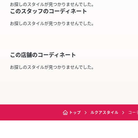
お探しのスタイルが見つかりませんでした。
このスタッフのコーディネート
お探しのスタイルが見つかりませんでした。
この店舗のコーディネート
お探しのスタイルが見つかりませんでした。
トップ
ルクアスタイル
コー