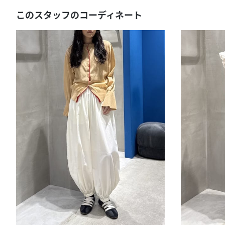
このスタッフのコーディネート