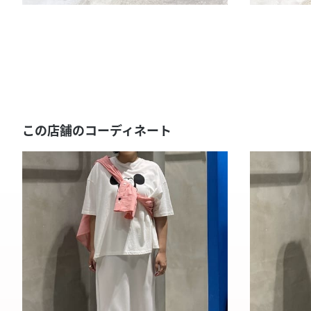
この店舗のコーディネート