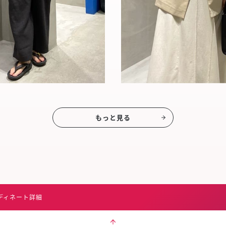
もっと見る
ディネート詳細