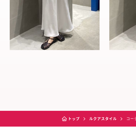
トップ
ルクアスタイル
コー