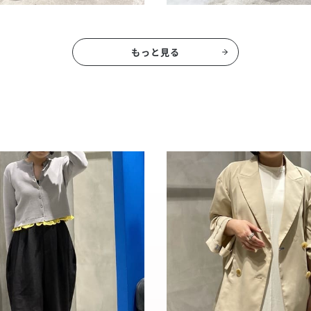
もっと見る