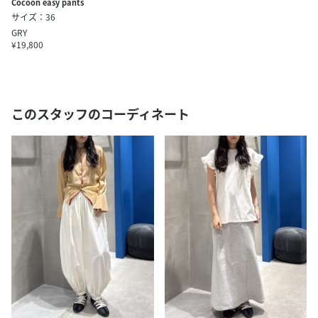
Cocoon easy pants
サイズ：36
GRY
¥19,800
このスタッフのコーディネート