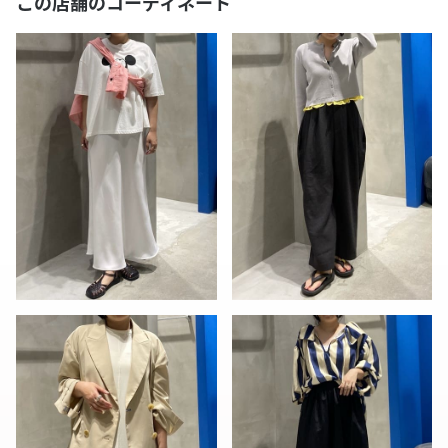
この店舗のコーディネート