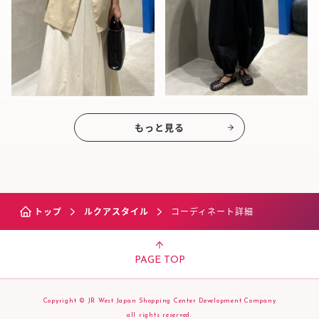
もっと見る
トップ
ルクアスタイル
コーディネート詳細
PAGE TOP
Copyright © JR West Japan Shopping Center Development Company
all rights reserved.