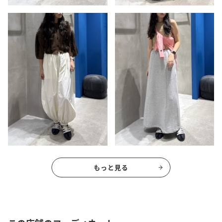
もっと見る