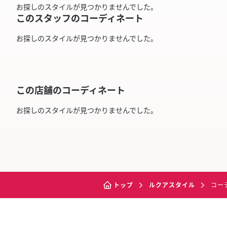
お探しのスタイルが見つかりませんでした。
このスタッフのコーディネート
お探しのスタイルが見つかりませんでした。
この店舗のコーディネート
お探しのスタイルが見つかりませんでした。
トップ
ルクアスタイル
コー