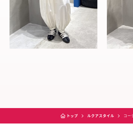
トップ
ルクアスタイル
コー