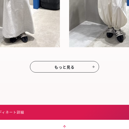
もっと見る
ディネート詳細