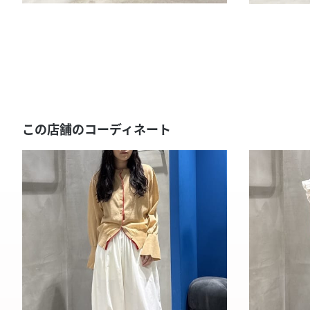
この店舗のコーディネート