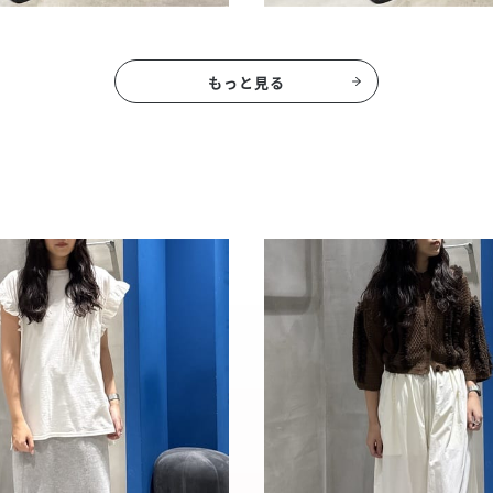
もっと見る