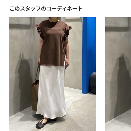
このスタッフのコーディネート