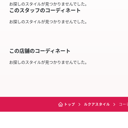
お探しのスタイルが見つかりませんでした。
このスタッフのコーディネート
お探しのスタイルが見つかりませんでした。
この店舗のコーディネート
お探しのスタイルが見つかりませんでした。
トップ
ルクアスタイル
コー