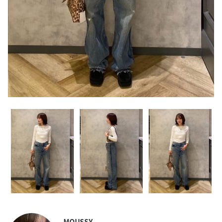
MOUSSY