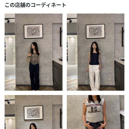
この店舗のコーディネート