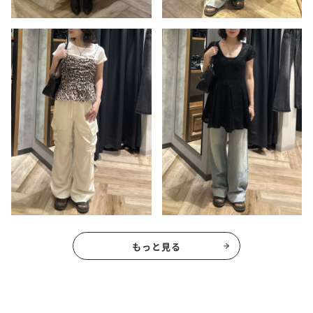
もっと見る