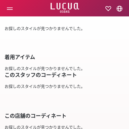
コ
ン
テ
ン
ツ
お探しのスタイルが見つかりませんでした。
へ
ス
キ
ッ
プ
着用アイテム
お探しのスタイルが見つかりませんでした。
このスタッフのコーディネート
お探しのスタイルが見つかりませんでした。
この店舗のコーディネート
お探しのスタイルが見つかりませんでした。