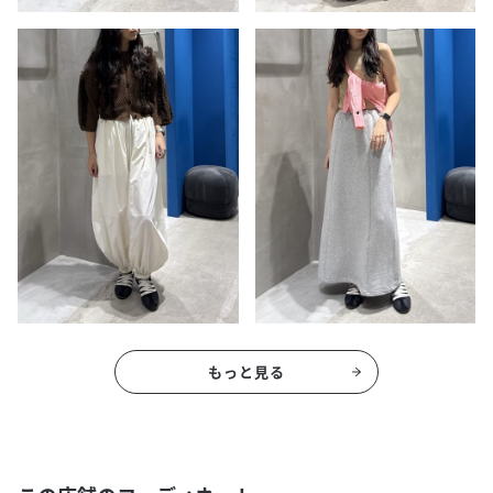
もっと見る