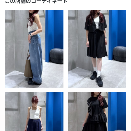
この店舗のコーディネート