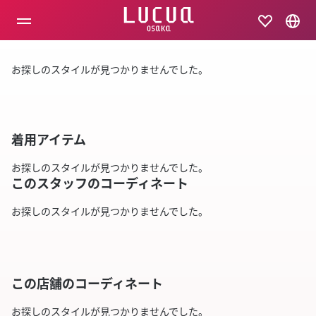
コ
ン
テ
ン
ツ
お探しのスタイルが見つかりませんでした。
へ
ス
キ
ッ
プ
着用アイテム
お探しのスタイルが見つかりませんでした。
このスタッフのコーディネート
お探しのスタイルが見つかりませんでした。
この店舗のコーディネート
お探しのスタイルが見つかりませんでした。