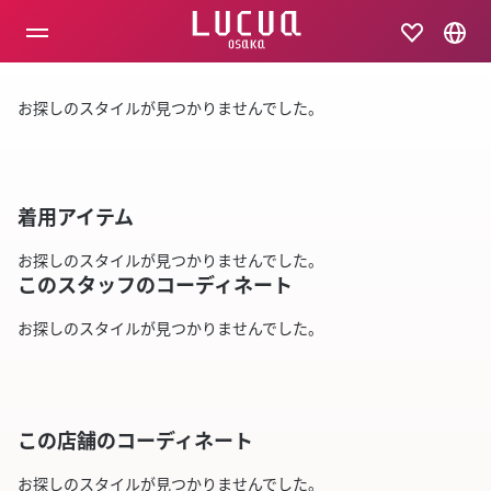
コ
ン
テ
ン
ツ
お探しのスタイルが見つかりませんでした。
へ
ス
キ
ッ
プ
着用アイテム
お探しのスタイルが見つかりませんでした。
このスタッフのコーディネート
お探しのスタイルが見つかりませんでした。
この店舗のコーディネート
お探しのスタイルが見つかりませんでした。