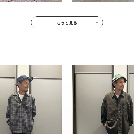
もっと見る