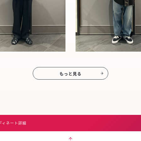
もっと見る
ディネート詳細