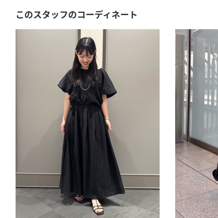
このスタッフのコーディネート