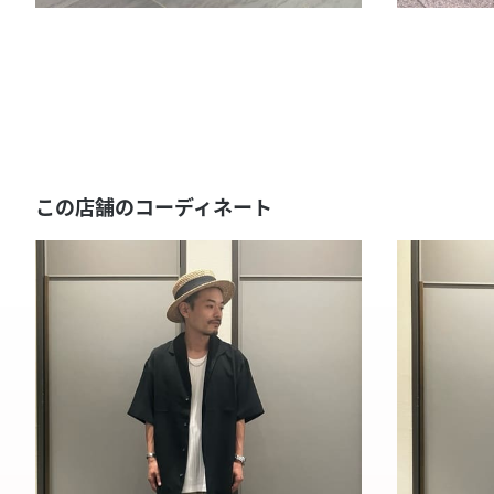
この店舗のコーディネート