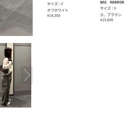
BAG MARRON
サイズ：F
サイズ：F
オフホワイト
Ｄ．ブラウン
¥14,300
¥15,600