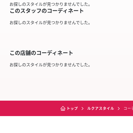
お探しのスタイルが見つかりませんでした。
このスタッフのコーディネート
お探しのスタイルが見つかりませんでした。
この店舗のコーディネート
お探しのスタイルが見つかりませんでした。
トップ
ルクアスタイル
コー