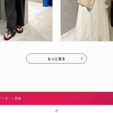
もっと見る
ディネート詳細