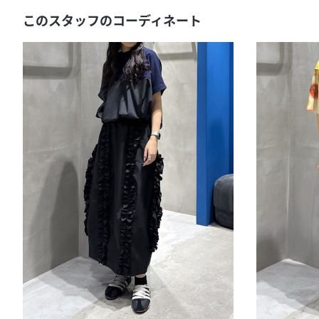
このスタッフのコーディネート