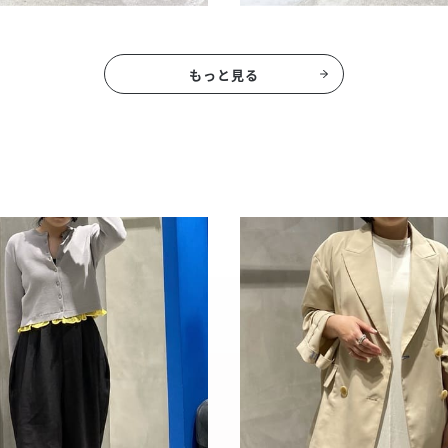
もっと見る