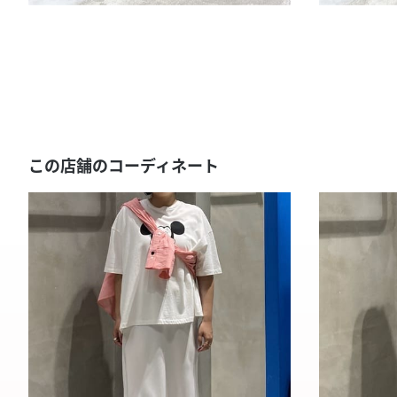
この店舗のコーディネート