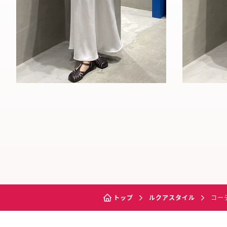
トップ
ルクアスタイル
コー