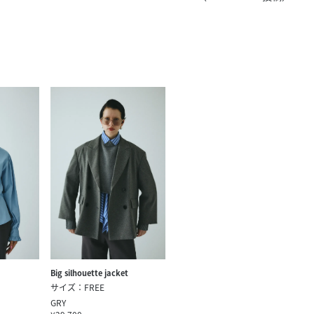
きたい方）
で働きたい
Big silhouette jacket
サイズ：FREE
GRY