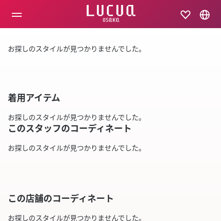
コ
ン
テ
ン
ツ
お探しのスタイルが見つかりませんでした。
へ
ス
キ
ッ
プ
着用アイテム
お探しのスタイルが見つかりませんでした。
このスタッフのコーディネート
お探しのスタイルが見つかりませんでした。
この店舗のコーディネート
お探しのスタイルが見つかりませんでした。