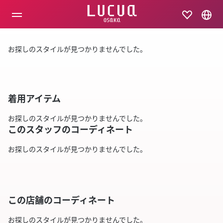
コ
ン
テ
ン
ツ
お探しのスタイルが見つかりませんでした。
へ
ス
キ
ッ
プ
着用アイテム
お探しのスタイルが見つかりませんでした。
このスタッフのコーディネート
お探しのスタイルが見つかりませんでした。
この店舗のコーディネート
お探しのスタイルが見つかりませんでした。