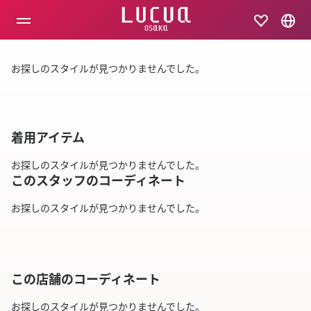
コ
ン
テ
ン
ツ
お探しのスタイルが見つかりませんでした。
へ
ス
キ
ッ
プ
着用アイテム
お探しのスタイルが見つかりませんでした。
このスタッフのコーディネート
お探しのスタイルが見つかりませんでした。
この店舗のコーディネート
お探しのスタイルが見つかりませんでした。