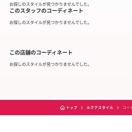
お探しのスタイルが見つかりませんでした。
このスタッフのコーディネート
お探しのスタイルが見つかりませんでした。
この店舗のコーディネート
お探しのスタイルが見つかりませんでした。
トップ
ルクアスタイル
コー