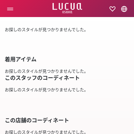
コ
ン
テ
ン
ツ
お探しのスタイルが見つかりませんでした。
へ
ス
キ
ッ
プ
着用アイテム
お探しのスタイルが見つかりませんでした。
このスタッフのコーディネート
お探しのスタイルが見つかりませんでした。
この店舗のコーディネート
お探しのスタイルが見つかりませんでした。