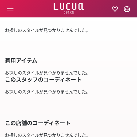
コ
ン
テ
ン
ツ
お探しのスタイルが見つかりませんでした。
へ
ス
キ
ッ
プ
着用アイテム
お探しのスタイルが見つかりませんでした。
このスタッフのコーディネート
お探しのスタイルが見つかりませんでした。
この店舗のコーディネート
お探しのスタイルが見つかりませんでした。