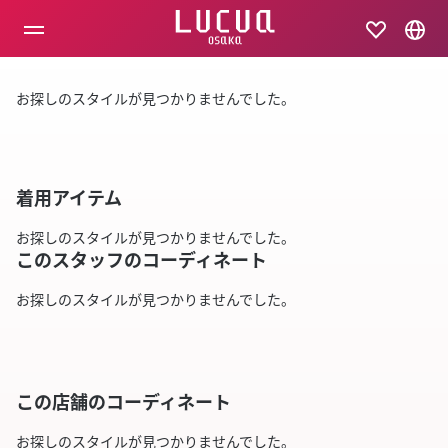
コ
ン
テ
ン
ツ
お探しのスタイルが見つかりませんでした。
へ
ス
キ
ッ
プ
着用アイテム
お探しのスタイルが見つかりませんでした。
このスタッフのコーディネート
お探しのスタイルが見つかりませんでした。
この店舗のコーディネート
お探しのスタイルが見つかりませんでした。