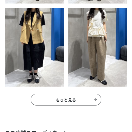
もっと見る