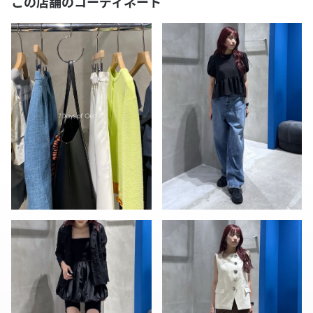
この店舗のコーディネート