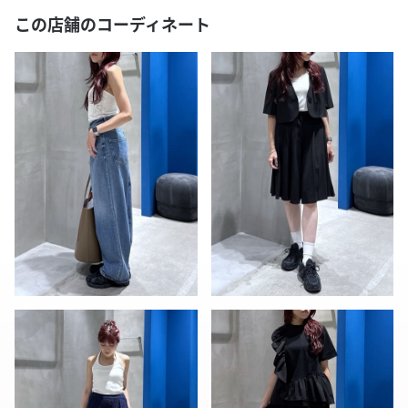
この店舗のコーディネート