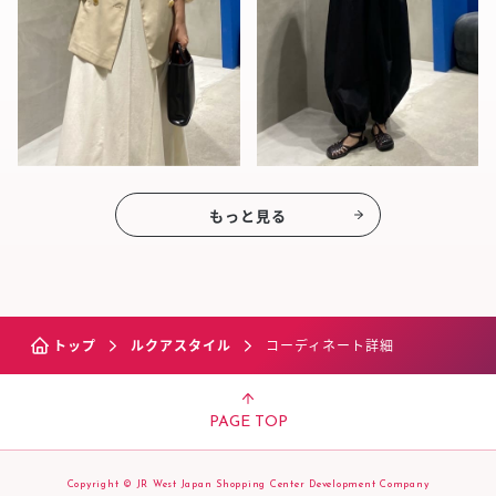
もっと見る
トップ
ルクアスタイル
コーディネート詳細
PAGE TOP
Copyright © JR West Japan Shopping Center Development Company