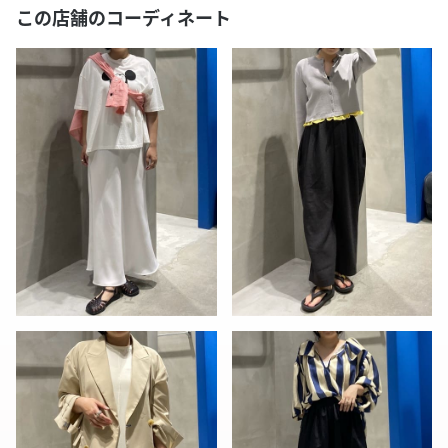
この店舗のコーディネート