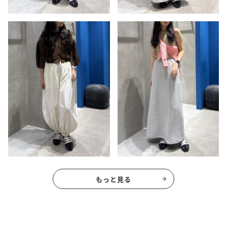
もっと見る