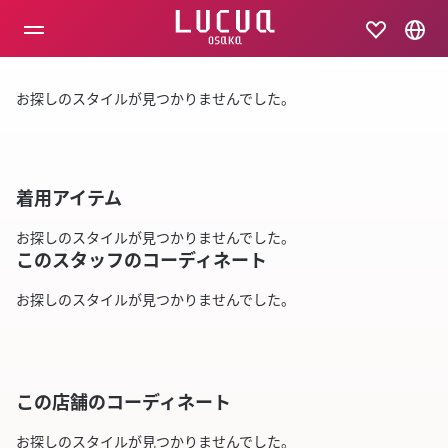
コ
ン
テ
ン
ツ
お探しのスタイルが見つかりませんでした。
へ
ス
キ
ッ
プ
着用アイテム
お探しのスタイルが見つかりませんでした。
このスタッフのコーディネート
お探しのスタイルが見つかりませんでした。
この店舗のコーディネート
お探しのスタイルが見つかりませんでした。