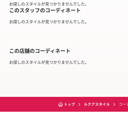
お探しのスタイルが見つかりませんでした。
このスタッフのコーディネート
お探しのスタイルが見つかりませんでした。
この店舗のコーディネート
お探しのスタイルが見つかりませんでした。
トップ
ルクアスタイル
コー