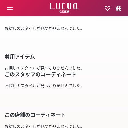
コ
ン
テ
ン
ツ
お探しのスタイルが見つかりませんでした。
へ
ス
キ
ッ
プ
着用アイテム
お探しのスタイルが見つかりませんでした。
このスタッフのコーディネート
お探しのスタイルが見つかりませんでした。
この店舗のコーディネート
お探しのスタイルが見つかりませんでした。