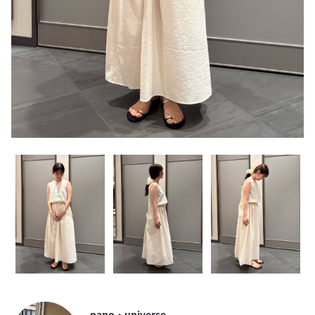
nano・universe