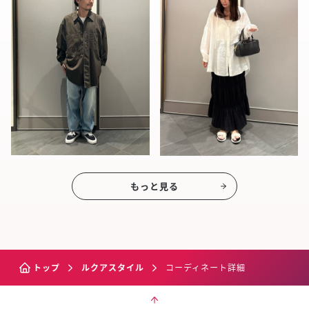
もっと見る
トップ
ルクアスタイル
コーディネート詳細