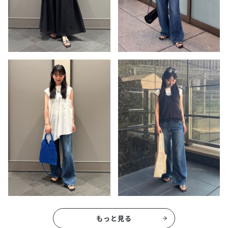
もっと見る