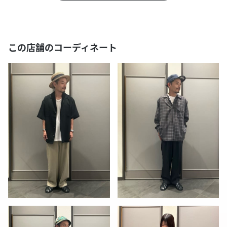
この店舗のコーディネート