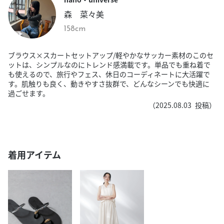
森 菜々美
158cm
ブラウス×スカートセットアップ/軽やかなサッカー素材のこのセ
ットは、シンプルなのにトレンド感満載です。単品でも重ね着で
も使えるので、旅行やフェス、休日のコーディネートに大活躍で
す。肌触りも良く、動きやすさ抜群で、どんなシーンでも快適に
過ごせます。
（
2025.08.03
投稿）
着用アイテム