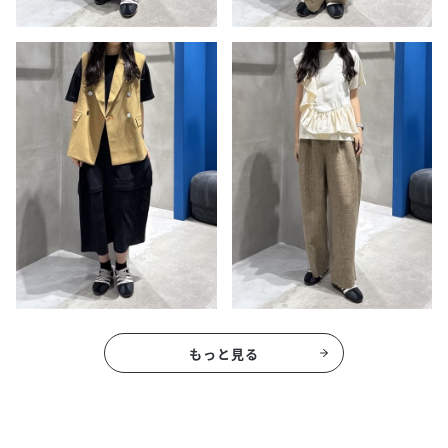
もっと見る