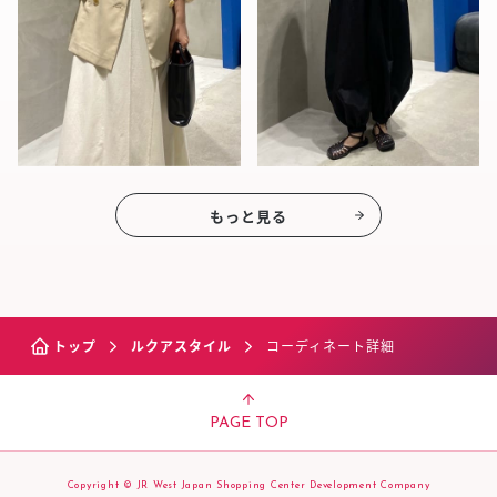
もっと見る
トップ
ルクアスタイル
コーディネート詳細
PAGE TOP
Copyright © JR West Japan Shopping Center Development Company