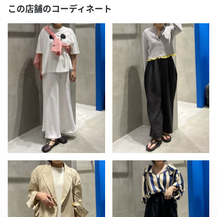
この店舗のコーディネート