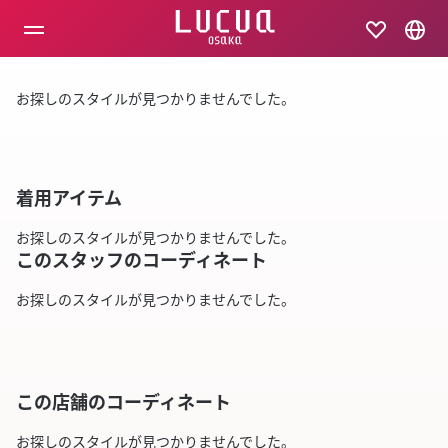
コ
ン
テ
ン
ツ
お探しのスタイルが見つかりませんでした。
へ
ス
キ
ッ
プ
着用アイテム
お探しのスタイルが見つかりませんでした。
このスタッフのコーディネート
お探しのスタイルが見つかりませんでした。
この店舗のコーディネート
お探しのスタイルが見つかりませんでした。