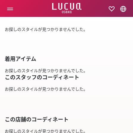
コ
ン
テ
ン
ツ
お探しのスタイルが見つかりませんでした。
へ
ス
キ
ッ
プ
着用アイテム
お探しのスタイルが見つかりませんでした。
このスタッフのコーディネート
お探しのスタイルが見つかりませんでした。
この店舗のコーディネート
お探しのスタイルが見つかりませんでした。