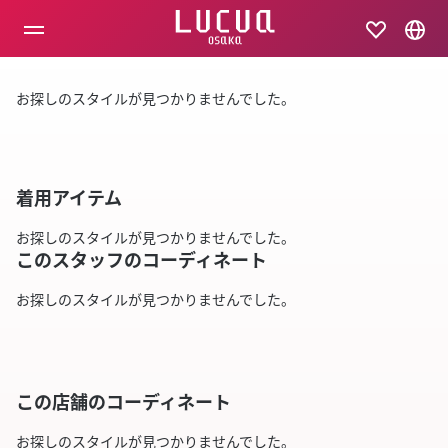
コ
ン
テ
ン
ツ
お探しのスタイルが見つかりませんでした。
へ
ス
キ
ッ
プ
着用アイテム
お探しのスタイルが見つかりませんでした。
このスタッフのコーディネート
お探しのスタイルが見つかりませんでした。
この店舗のコーディネート
お探しのスタイルが見つかりませんでした。