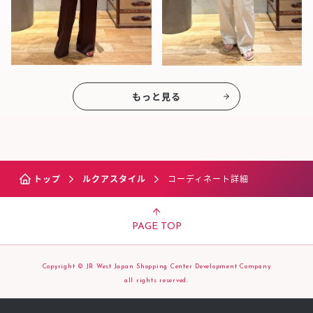
もっと見る
トップ
ルクアスタイル
コーディネート詳細
PAGE TOP
Copyright © JR West Japan Shopping Center Development Company
all rights reserved.