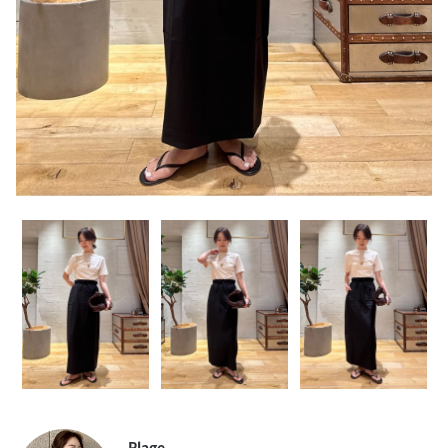
Plage