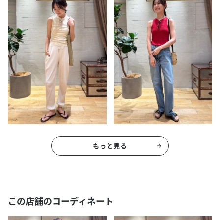
もっと見る
この店舗のコーディネート