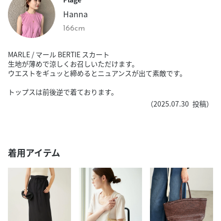
Hanna
166cm
MARLE / マール BERTIE スカート
生地が薄めで涼しくお召しいただけます。
ウエストをギュッと締めるとニュアンスが出て素敵です。
トップスは前後逆で着ております。
（
2025.07.30
投稿）
着用アイテム