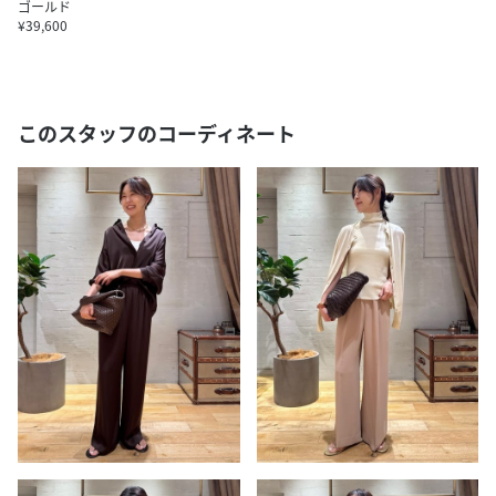
ゴールド
¥39,600
このスタッフのコーディネート