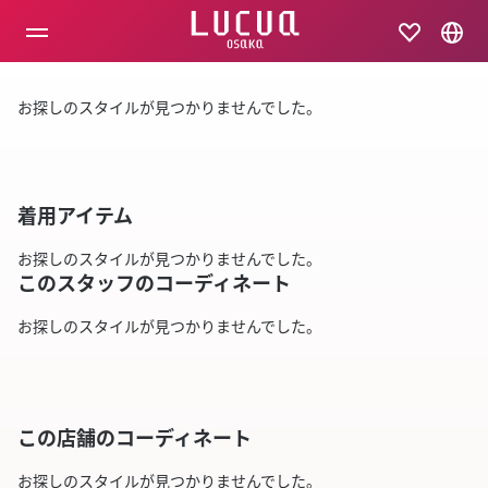
コ
ン
テ
ン
ツ
お探しのスタイルが見つかりませんでした。
へ
ス
キ
ッ
プ
着用アイテム
お探しのスタイルが見つかりませんでした。
このスタッフのコーディネート
お探しのスタイルが見つかりませんでした。
この店舗のコーディネート
お探しのスタイルが見つかりませんでした。