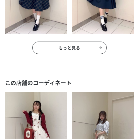
もっと見る
この店舗のコーディネート