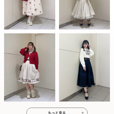
もっと見る