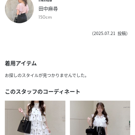
田中麻尋
150cm
（
2025.07.21
投稿）
着用アイテム
お探しのスタイルが見つかりませんでした。
このスタッフのコーディネート