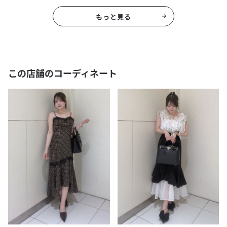
もっと見る
この店舗のコーディネート