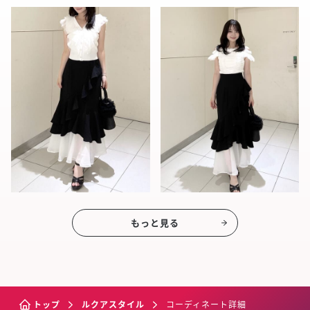
もっと見る
トップ
ルクアスタイル
コーディネート詳細