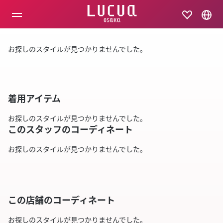
コ
ン
テ
ン
ツ
お探しのスタイルが見つかりませんでした。
へ
ス
キ
ッ
プ
着用アイテム
お探しのスタイルが見つかりませんでした。
このスタッフのコーディネート
お探しのスタイルが見つかりませんでした。
この店舗のコーディネート
お探しのスタイルが見つかりませんでした。