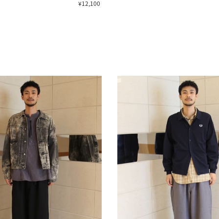
¥12,100