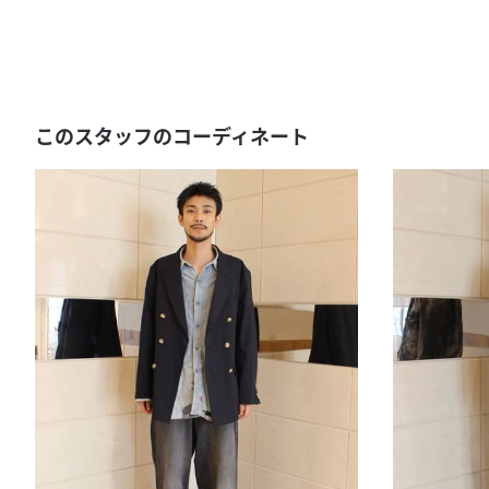
このスタッフのコーディネート