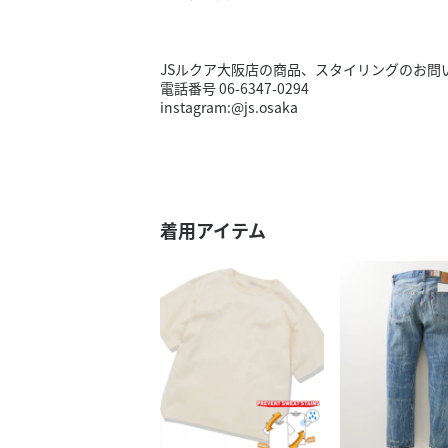
JSルクア大阪店の商品、スタイリングのお問
電話番号 06-6347-0294
instagram:@js.osaka
着用アイテム