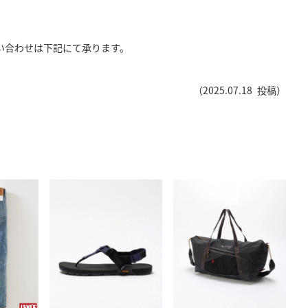
い合わせは下記にて承ります。
（
2025.07.18
投稿）