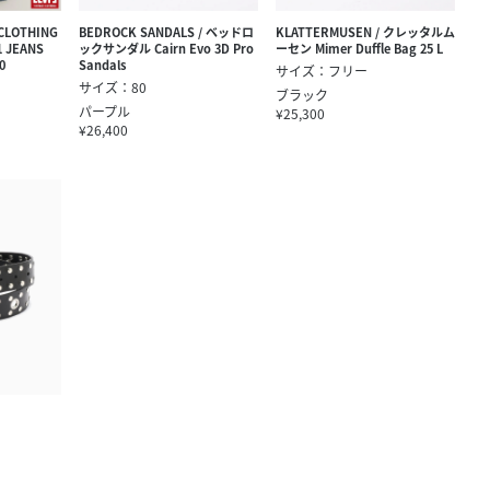
 CLOTHING
BEDROCK SANDALS / ベッドロ
KLATTERMUSEN / クレッタルム
 JEANS
ックサンダル Cairn Evo 3D Pro
ーセン Mimer Duffle Bag 25 L
0
Sandals
サイズ：フリー
サイズ：80
ブラック
パープル
¥25,300
¥26,400