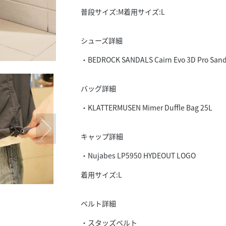
普段サイズ:M着用サイズ:L
シューズ詳細
・BEDROCK SANDALS Cairn Evo 3D Pro Sand
バッグ詳細
・KLATTERMUSEN Mimer Duffle Bag 25L
キャップ詳細
・Nujabes LP5950 HYDEOUT LOGO
着用サイズ:L
ベルト詳細
・スタッズベルト