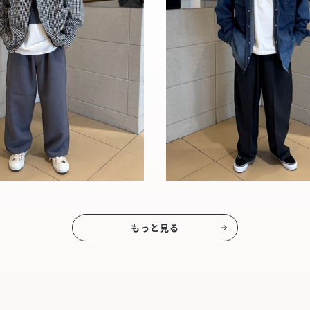
もっと見る