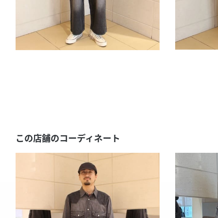
この店舗のコーディネート