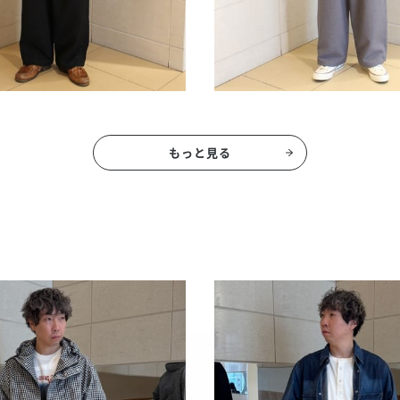
もっと見る