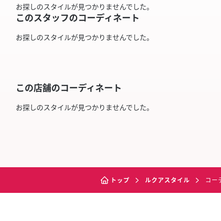
お探しのスタイルが見つかりませんでした。
このスタッフのコーディネート
お探しのスタイルが見つかりませんでした。
この店舗のコーディネート
お探しのスタイルが見つかりませんでした。
トップ
ルクアスタイル
コー