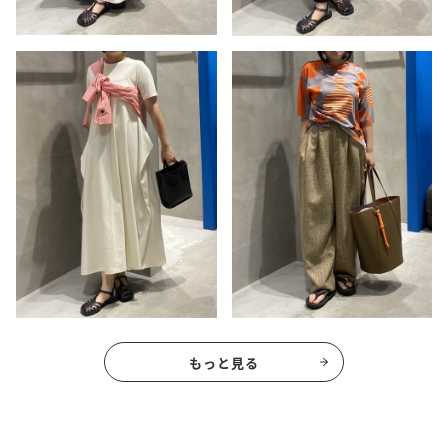
もっと見る