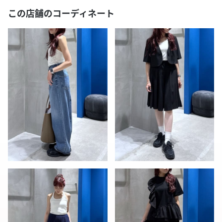
この店舗のコーディネート