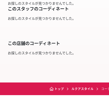
お探しのスタイルが見つかりませんでした。
このスタッフのコーディネート
お探しのスタイルが見つかりませんでした。
この店舗のコーディネート
お探しのスタイルが見つかりませんでした。
トップ
ルクアスタイル
コー