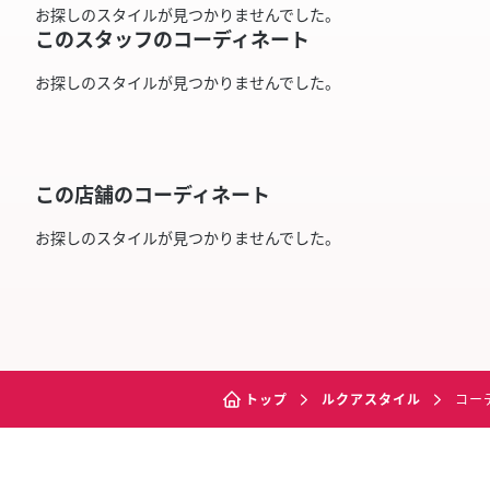
お探しのスタイルが見つかりませんでした。
このスタッフのコーディネート
お探しのスタイルが見つかりませんでした。
この店舗のコーディネート
お探しのスタイルが見つかりませんでした。
トップ
ルクアスタイル
コー